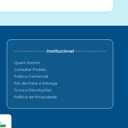
Institucional
Quem Somos
Consultar Pedido
Política Comercial
Pol. de Frete e Entrega
Troca e Devoluções
Política de Privacidade