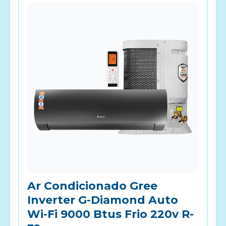
Ar Condicionado Gree
Inverter G-Diamond Auto
Wi-Fi 9000 Btus Frio 220v R-