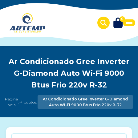
0
Ar Condicionado Gree Inverter
G-Diamond Auto Wi-Fi 9000
Btus Frio 220v R-32
Página
Ar Condicionado Gree Inverter G-Diamond
›
›
Produtos
Inicial
Auto Wi-Fi 9000 Btus Frio 220v R-32