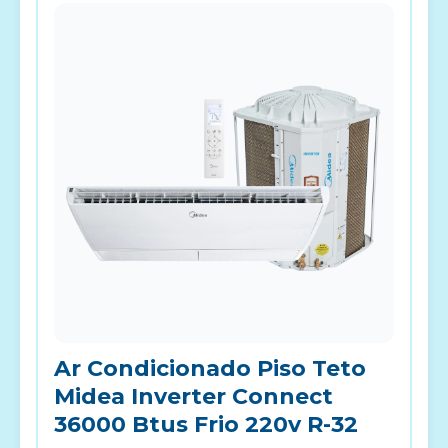
Ar Condicionado Piso Teto
Midea Inverter Connect
36000 Btus Frio 220v R-32